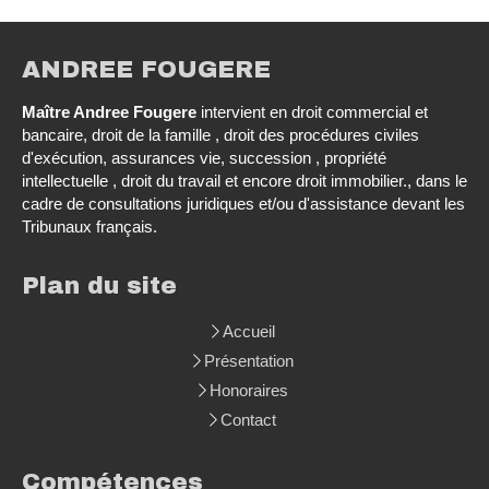
ANDREE FOUGERE
Maître Andree Fougere
intervient en droit commercial et
bancaire, droit de la famille , droit des procédures civiles
d'exécution, assurances vie, succession , propriété
intellectuelle , droit du travail et encore droit immobilier., dans le
cadre de consultations juridiques et/ou d'assistance devant les
Tribunaux français.
Plan du site
Accueil
Présentation
Honoraires
Contact
Compétences