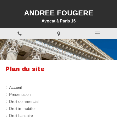
ANDREE FOUGERE
Avocat à Paris 16
Plan du site
Accueil
Présentation
Droit commercial
Droit immobilier
Droit bancaire