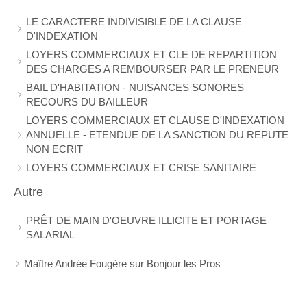
LE CARACTERE INDIVISIBLE DE LA CLAUSE
D'INDEXATION
LOYERS COMMERCIAUX ET CLE DE REPARTITION
DES CHARGES A REMBOURSER PAR LE PRENEUR
BAIL D'HABITATION - NUISANCES SONORES
RECOURS DU BAILLEUR
LOYERS COMMERCIAUX ET CLAUSE D'INDEXATION
ANNUELLE - ETENDUE DE LA SANCTION DU REPUTE
NON ECRIT
LOYERS COMMERCIAUX ET CRISE SANITAIRE
Autre
PRÊT DE MAIN D'OEUVRE ILLICITE ET PORTAGE
SALARIAL
Maître Andrée Fougère sur Bonjour les Pros