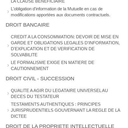
LA CLAUSE BENEFICIAIRE
L'obligation d'information de la Mutuelle en cas de
modifications apportées aux documents contractuels.
DROIT BANCAIRE
CREDIT A LA CONSOMMATION: DEVOIR DE MISE EN
GARDE ET OBLIGATIONS LEGALES D'INFORMATION,
D'EXPLICATION ET DE VERIFICATION DE
SOLVABILITE
LE FORMALISME EXIGE EN MATIERE DE
CAUTIONNEMENT
DROIT CIVIL - SUCCESSION
QUALITE A AGIR DU LEGATAIRE UNIVERSEL AU
DECES DU TESTATEUR
TESTAMENTS AUTHENTIQUES : PRINCIPES
JURISPRUDENTIELS GOUVERNANT LA REGLE DE LA
DICTEE
DROIT DE LA PROPRIETE INTELLECTUELLE