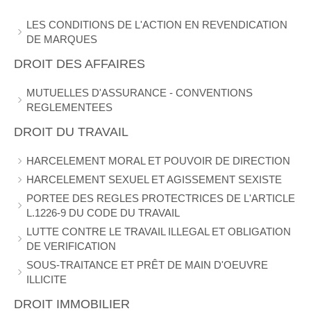
LES CONDITIONS DE L'ACTION EN REVENDICATION
DE MARQUES
DROIT DES AFFAIRES
MUTUELLES D'ASSURANCE - CONVENTIONS
REGLEMENTEES
DROIT DU TRAVAIL
HARCELEMENT MORAL ET POUVOIR DE DIRECTION
HARCELEMENT SEXUEL ET AGISSEMENT SEXISTE
PORTEE DES REGLES PROTECTRICES DE L'ARTICLE
L.1226-9 DU CODE DU TRAVAIL
LUTTE CONTRE LE TRAVAIL ILLEGAL ET OBLIGATION
DE VERIFICATION
SOUS-TRAITANCE ET PRÊT DE MAIN D'OEUVRE
ILLICITE
DROIT IMMOBILIER