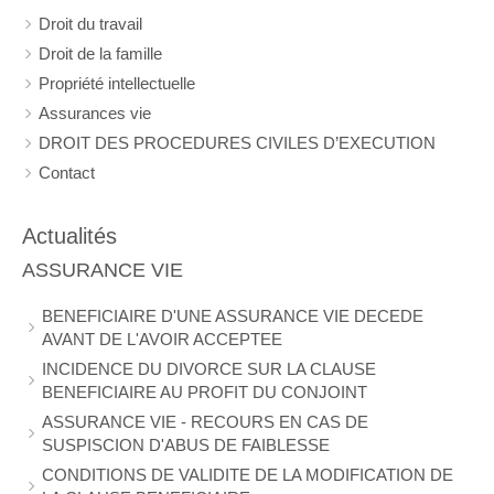
Droit du travail
Droit de la famille
Propriété intellectuelle
Assurances vie
DROIT DES PROCEDURES CIVILES D’EXECUTION
Contact
Actualités
ASSURANCE VIE
BENEFICIAIRE D'UNE ASSURANCE VIE DECEDE
AVANT DE L'AVOIR ACCEPTEE
INCIDENCE DU DIVORCE SUR LA CLAUSE
BENEFICIAIRE AU PROFIT DU CONJOINT
ASSURANCE VIE - RECOURS EN CAS DE
SUSPISCION D'ABUS DE FAIBLESSE
CONDITIONS DE VALIDITE DE LA MODIFICATION DE