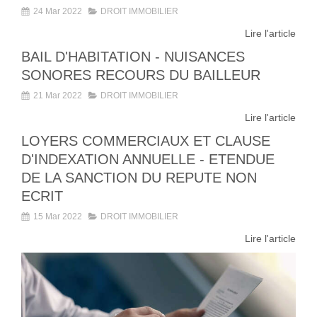
24 Mar 2022
DROIT IMMOBILIER
Lire l'article
BAIL D'HABITATION - NUISANCES
SONORES RECOURS DU BAILLEUR
21 Mar 2022
DROIT IMMOBILIER
Lire l'article
LOYERS COMMERCIAUX ET CLAUSE
D'INDEXATION ANNUELLE - ETENDUE
DE LA SANCTION DU REPUTE NON
ECRIT
15 Mar 2022
DROIT IMMOBILIER
Lire l'article