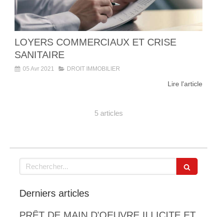
LOYERS COMMERCIAUX ET CRISE
SANITAIRE
05 Avr 2021
DROIT IMMOBILIER
Lire l'article
5 articles
Rechercher
Derniers articles
PRÊT DE MAIN D'OEUVRE ILLICITE ET