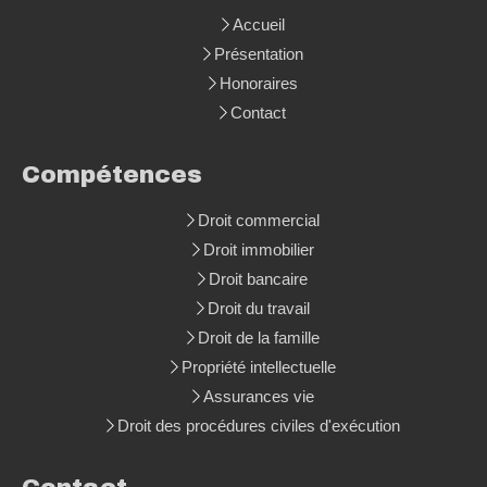
Accueil
Présentation
Honoraires
Contact
Compétences
Droit commercial
Droit immobilier
Droit bancaire
Droit du travail
Droit de la famille
Propriété intellectuelle
Assurances vie
Droit des procédures civiles d'exécution