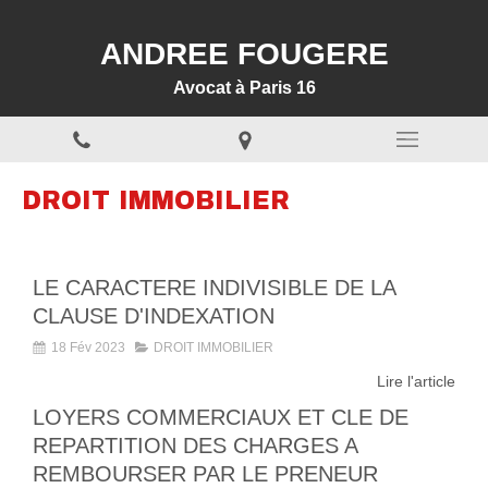
ANDREE FOUGERE
Avocat à Paris 16
DROIT IMMOBILIER
LE CARACTERE INDIVISIBLE DE LA
CLAUSE D'INDEXATION
18 Fév 2023
DROIT IMMOBILIER
Lire l'article
LOYERS COMMERCIAUX ET CLE DE
REPARTITION DES CHARGES A
REMBOURSER PAR LE PRENEUR