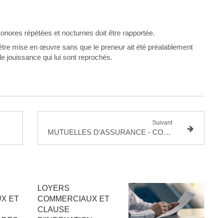
onores répétées et nocturnes doit être rapportée.
t être mise en œuvre sans que le preneur ait été préalablement
e jouissance qui lui sont reprochés.
Suivant
MUTUELLES D'ASSURANCE - CONVENTIONS REGLEMENTEES
LOYERS
X ET
COMMERCIAUX ET
CLAUSE