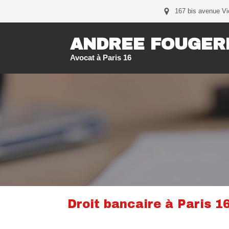
167 bis avenue Vi
ANDREE FOUGER
Avocat à Paris 16
Droit bancaire à Paris 1