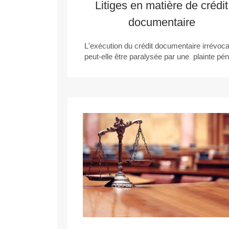
Litiges en matière de crédit
documentaire
L'exécution du crédit documentaire irrévoca
peut-elle être paralysée par une plainte pén