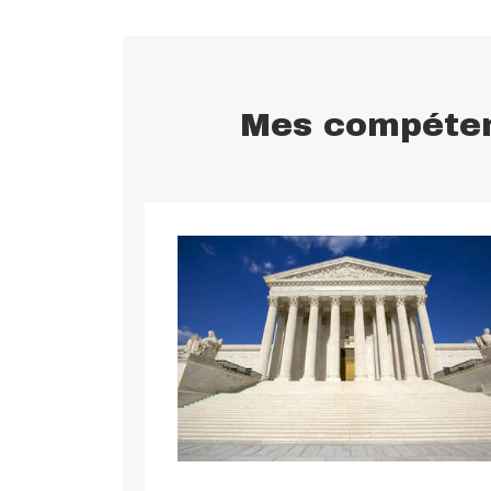
Mes compéten