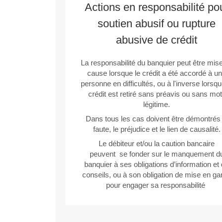
Actions en responsabilité po
soutien abusif ou rupture
abusive de crédit
La responsabilité du banquier peut être mis
cause lorsque le crédit a été accordé à u
personne en difficultés, ou à l'inverse lorsqu
crédit est retiré sans préavis ou sans mot
légitime.
Dans tous les cas doivent être démontrés 
faute, le préjudice et le lien de causalité.
Le débiteur et/ou la caution bancaire
peuvent se fonder sur le manquement d
banquier à ses obligations d’information et
conseils, ou à son obligation de mise en ga
pour engager sa responsabilité