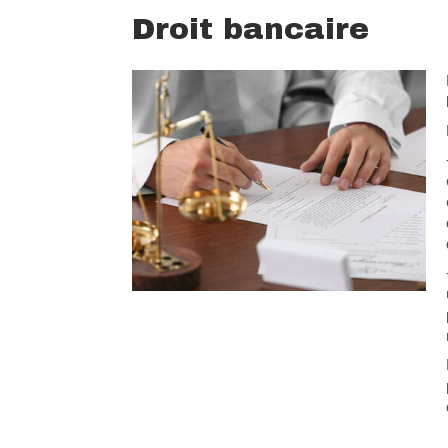
Droit bancaire