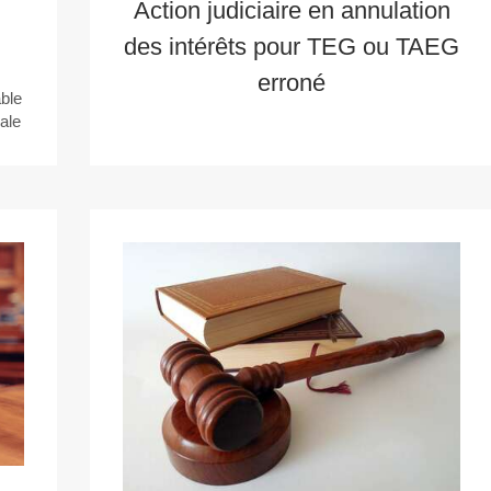
Action judiciaire en annulation
des intérêts pour TEG ou TAEG
erroné
ble
ale