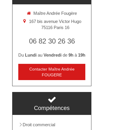
Maître Andrée Fougère
167 bis avenue Victor Hugo
75116
Paris 16
06 82 30 26 36
Du
Lundi
au
Vendredi
de
9h
à
19h
Contacter Maître Andrée
FOUGERE
Compétences
Droit commercial