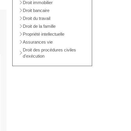
Droit immobilier
Droit bancaire
Droit du travail
Droit de la famille
Propriété intellectuelle
Assurances vie
Droit des procédures civiles
d'exécution