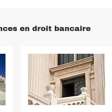
ces en droit bancaire