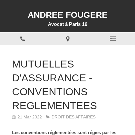
ANDREE FOUGERE
Avocat à Paris 16
MUTUELLES
D'ASSURANCE -
CONVENTIONS
REGLEMENTEES
21 Mar 2022
DROIT DES AFFAIRES
Les conventions réglementées sont régies par les