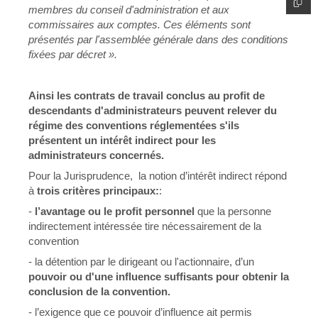
membres du conseil d'administration et aux
commissaires aux comptes. Ces éléments sont
présentés par l'assemblée générale dans des conditions
fixées par décret ».
Ainsi les contrats de travail conclus au profit de
descendants d'administrateurs peuvent relever du
régime des conventions réglementées s'ils
présentent un intérêt indirect pour les
administrateurs concernés.
Pour la Jurisprudence, la notion d’intérêt indirect répond
à
trois critères principaux:
:
-
l’avantage ou le profit personnel
que la personne
indirectement intéressée tire nécessairement de la
convention
- la détention par le dirigeant ou l'actionnaire, d’un
pouvoir ou d'une influence suffisants pour obtenir la
conclusion de la convention.
- l’exigence que ce pouvoir d’influence ait permis