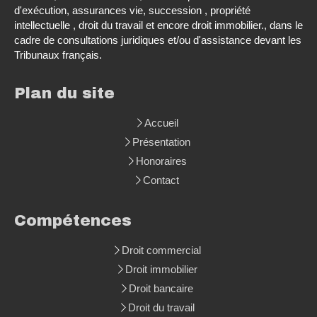
d'exécution, assurances vie, succession , propriété
intellectuelle , droit du travail et encore droit immobilier., dans le
cadre de consultations juridiques et/ou d'assistance devant les
Tribunaux français.
Plan du site
Accueil
Présentation
Honoraires
Contact
Compétences
Droit commercial
Droit immobilier
Droit bancaire
Droit du travail