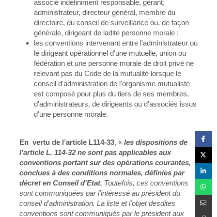
associé indéfiniment responsable, gérant,
administrateur, directeur général, membre du
directoire, du conseil de surveillance ou, de façon
générale, dirigeant de ladite personne morale ;
les conventions intervenant entre l'administrateur ou
le dirigeant opérationnel d'une mutuelle, union ou
fédération et une personne morale de droit privé ne
relevant pas du Code de la mutualité lorsque le
conseil d'administration de l'organisme mutualiste
est composé pour plus du tiers de ses membres,
d'administrateurs, de dirigeants ou d'associés issus
d'une personne morale.
En vertu de l’article L114-33
, «
les dispositions de
l'article L. 114-32 ne sont pas applicables aux
conventions portant sur des opérations courantes,
conclues à des conditions normales, définies par
décret en Conseil d'Etat.
Toutefois, ces conventions
sont communiquées par l'intéressé au président du
conseil d'administration. La liste et l'objet desdites
conventions sont communiqués par le président aux