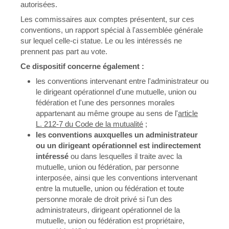
autorisées.
Les commissaires aux comptes présentent, sur ces
conventions, un rapport spécial à l'assemblée générale
sur lequel celle-ci statue. Le ou les intéressés ne
prennent pas part au vote.
Ce dispositif concerne également :
les conventions intervenant entre l'administrateur ou
le dirigeant opérationnel d'une mutuelle, union ou
fédération et l'une des personnes morales
appartenant au même groupe au sens de l'
article
L. 212-7 du Code de la mutualité
;
les conventions auxquelles un administrateur
ou un dirigeant opérationnel est indirectement
intéressé
ou dans lesquelles il traite avec la
mutuelle, union ou fédération, par personne
interposée, ainsi que les conventions intervenant
entre la mutuelle, union ou fédération et toute
personne morale de droit privé si l'un des
administrateurs, dirigeant opérationnel de la
mutuelle, union ou fédération est propriétaire,