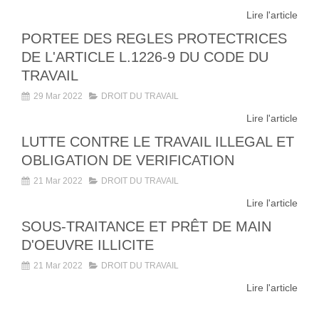
Lire l'article
PORTEE DES REGLES PROTECTRICES
DE L'ARTICLE L.1226-9 DU CODE DU
TRAVAIL
29 Mar 2022
DROIT DU TRAVAIL
Lire l'article
LUTTE CONTRE LE TRAVAIL ILLEGAL ET
OBLIGATION DE VERIFICATION
21 Mar 2022
DROIT DU TRAVAIL
Lire l'article
SOUS-TRAITANCE ET PRÊT DE MAIN
D'OEUVRE ILLICITE
21 Mar 2022
DROIT DU TRAVAIL
Lire l'article