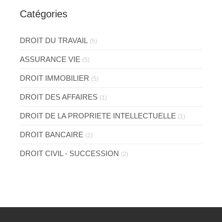
Catégories
DROIT DU TRAVAIL
(5)
ASSURANCE VIE
(5)
DROIT IMMOBILIER
(5)
DROIT DES AFFAIRES
(1)
DROIT DE LA PROPRIETE INTELLECTUELLE
(1)
DROIT BANCAIRE
(2)
DROIT CIVIL - SUCCESSION
(2)