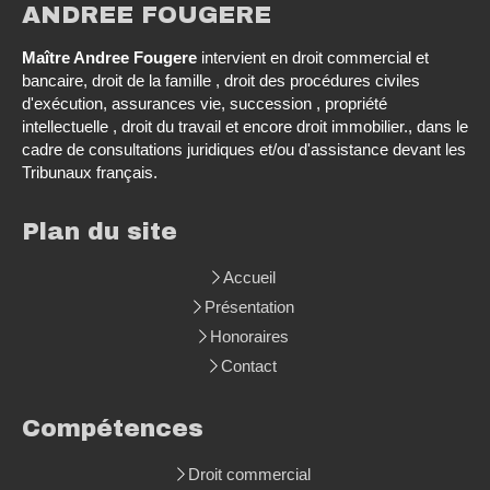
ANDREE FOUGERE
Maître Andree Fougere
intervient en droit commercial et
bancaire, droit de la famille , droit des procédures civiles
d'exécution, assurances vie, succession , propriété
intellectuelle , droit du travail et encore droit immobilier., dans le
cadre de consultations juridiques et/ou d'assistance devant les
Tribunaux français.
Plan du site
Accueil
Présentation
Honoraires
Contact
Compétences
Droit commercial