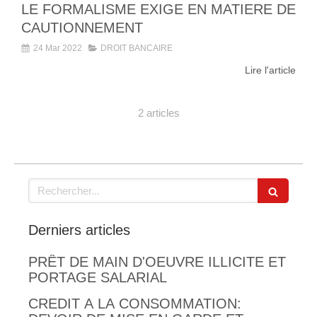
LE FORMALISME EXIGE EN MATIERE DE
CAUTIONNEMENT
24 Mar 2022
DROIT BANCAIRE
Lire l'article
2 articles
Rechercher
Derniers articles
PRÊT DE MAIN D'OEUVRE ILLICITE ET
PORTAGE SALARIAL
CREDIT A LA CONSOMMATION: