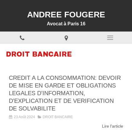
ANDREE FOUGERE
Avocat à Paris 16
DROIT BANCAIRE
CREDIT A LA CONSOMMATION: DEVOIR
DE MISE EN GARDE ET OBLIGATIONS
LEGALES D'INFORMATION,
D'EXPLICATION ET DE VERIFICATION
DE SOLVABILITE
23 Août 2024
DROIT BANCAIRE
Lire l'article