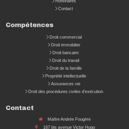
Honoraires
Contact
Compétences
Droit commercial
Droit immobilier
Droit bancaire
Droit du travail
Droit de la famille
Propriété intellectuelle
Assurances vie
Droit des procédures civiles d'exécution
Contact
Maître Andrée Fougère
167 bis avenue Victor Hugo